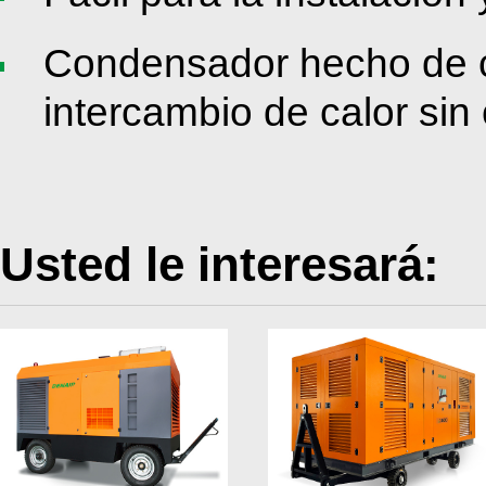
Condensador hecho de co
intercambio de calor si
Usted le interesará: