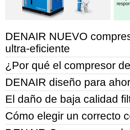
respon
DENAIR NUEVO compresor d
ultra-eficiente
¿Por qué el compresor de
DENAIR diseño para ahorr
El daño de baja calidad fil
Cómo elegir un correcto 