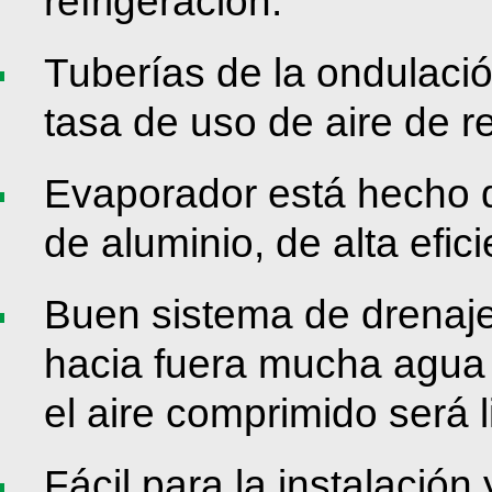
refrigeración.
Tuberías de la ondulaci
tasa de uso de aire de re
Evaporador está hecho 
de aluminio, de alta efi
Buen sistema de drenaje
hacia fuera mucha agua 
el aire comprimido será 
Fácil para la instalación