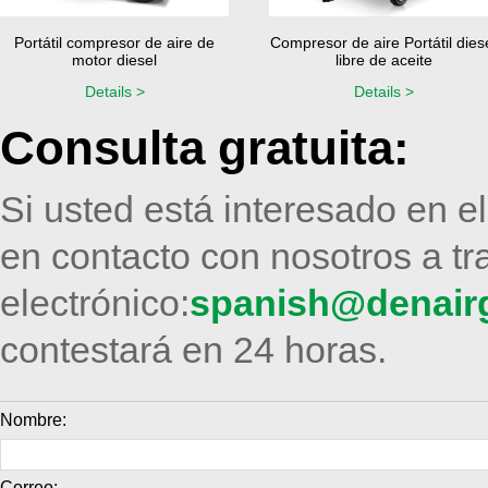
Portátil compresor de aire de
Compresor de aire Portátil dies
motor diesel
libre de aceite
Details >
Details >
Consulta gratuita:
Si usted está interesado en 
en contacto con nosotros a tr
electrónico:
spanish@denair
contestará en 24 horas.
Nombre:
Correo: