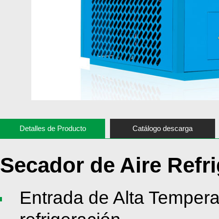
Detalles de Producto
Catálogo descarga
Secador de Aire Refr
Entrada de Alta Temperat