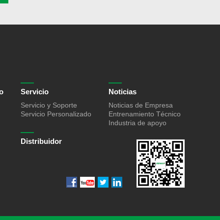
o
Servicio
Noticias
Servicio y Soporte
Noticias de Empresa
Servicio Personalizado
Entrenamiento Técnico
Industria de apoyo
Distribuidor