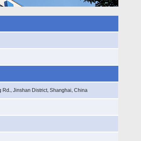
 Rd., Jinshan District, Shanghai, China