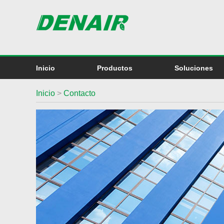
Inicio
Productos
Soluciones
Inicio
>
Contacto