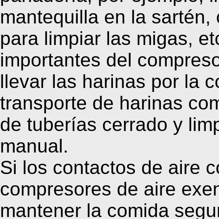
mantequilla en la sartén,
para limpiar las migas, e
importantes del compreso
llevar las harinas por la 
transporte de harinas co
de tuberías cerrado y lim
manual.
Si los contactos de aire 
compresores de aire exen
mantener la comida segur