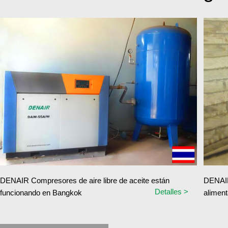
DENAIR Compresores de aire libre de aceite están
DENAIR 
Detalles >
funcionando en Bangkok
aliment