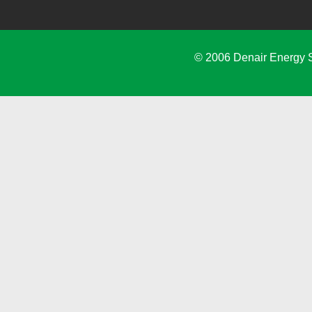
© 2006 Denair Energy 